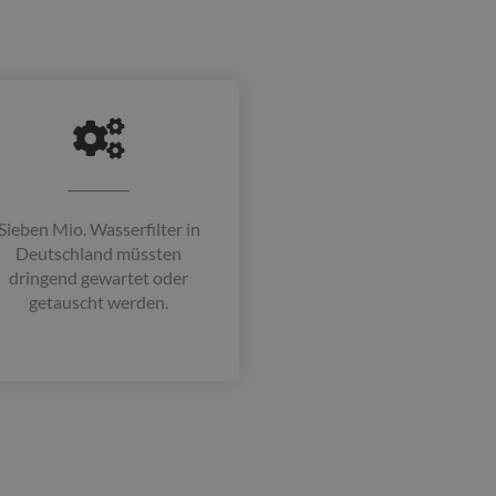
Sieben Mio. Wasserfilter in
Deutschland müssten
dringend gewartet oder
getauscht werden.