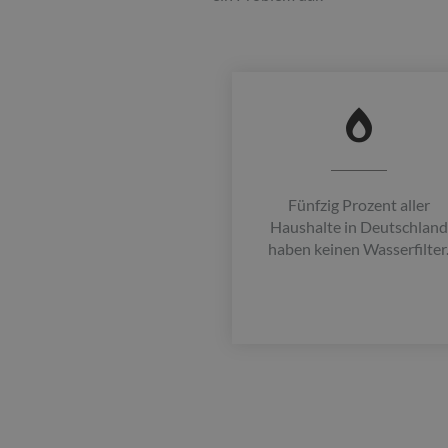
Fünfzig Prozent aller
Haushalte in Deutschland
haben keinen Wasserfilter