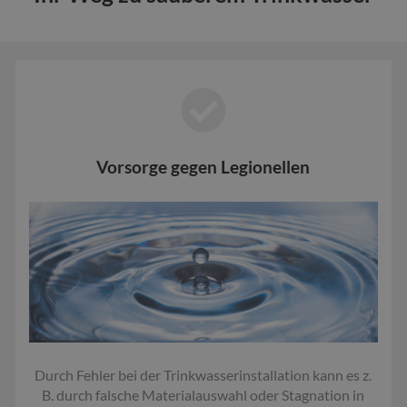
Vorsorge gegen Legionellen
Durch Fehler bei der Trinkwasserinstallation kann es z.
B. durch falsche Materialauswahl oder Stagnation in