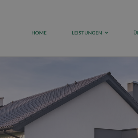
HOME
LEISTUNGEN
Ü