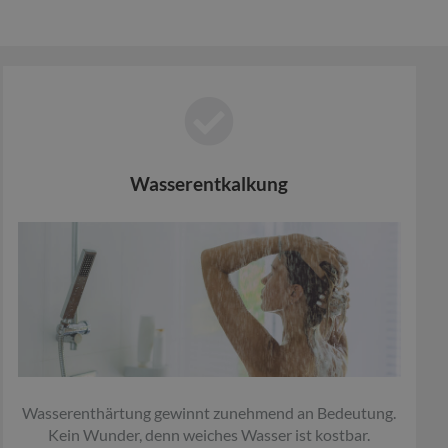
Wasserentkalkung
Wasserenthärtung gewinnt zunehmend an Bedeutung.
Kein Wunder, denn weiches Wasser ist kostbar.