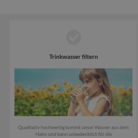
Trinkwasser filtern
Qualitativ hochwertig kommt unser Wasser aus dem
Hahn und kann unbedenklich für die