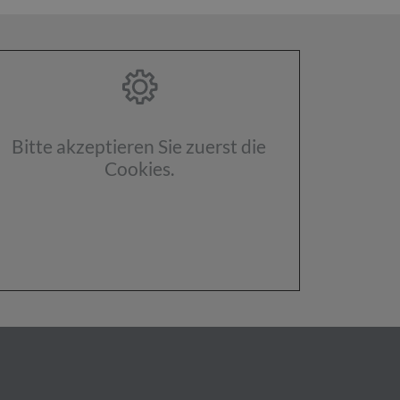
Bitte akzeptieren Sie zuerst die
Cookies.