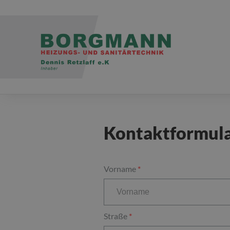
Kontaktformul
Vorname
Straße