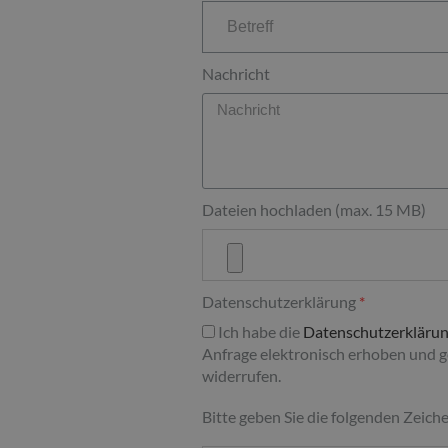
Nachricht
Dateien hochladen (max. 15 MB)
Datenschutzerklärung
Ich habe die
Datenschutzerkläru
Anfrage elektronisch erhoben und ge
widerrufen.
Bitte geben Sie die folgenden Zeiche