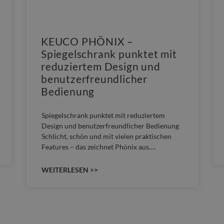
KEUCO PHÖNIX –
Spiegelschrank punktet mit
reduziertem Design und
benutzerfreundlicher
Bedienung
Spiegelschrank punktet mit reduziertem
Design und benutzerfreundlicher Bedienung
Schlicht, schön und mit vielen praktischen
Features – das zeichnet Phönix aus.…
WEITERLESEN >>