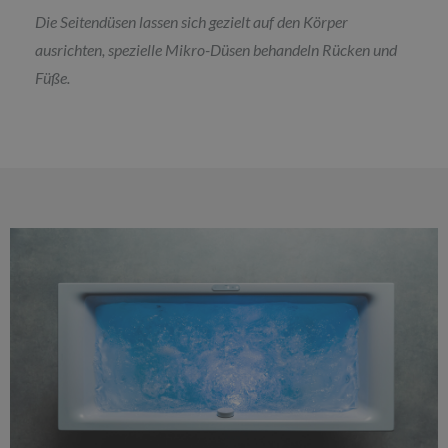
Die Seitendüsen lassen sich gezielt auf den Körper
ausrichten, spezielle Mikro-Düsen behandeln Rücken und
Füße.