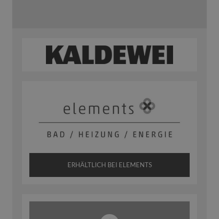
ERHÄLTLICH BEI ELEMENTS