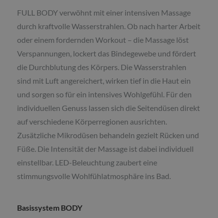
FULL BODY verwöhnt mit einer intensiven Massage
durch kraftvolle Wasserstrahlen. Ob nach harter Arbeit
oder einem fordernden Workout – die Massage löst
Verspannungen, lockert das Bindegewebe und fördert
die Durchblutung des Körpers. Die Wasserstrahlen
sind mit Luft angereichert, wirken tief in die Haut ein
und sorgen so für ein intensives Wohlgefühl. Für den
individuellen Genuss lassen sich die Seitendüsen direkt
auf verschiedene Körperregionen ausrichten.
Zusätzliche Mikrodüsen behandeln gezielt Rücken und
Füße. Die Intensität der Massage ist dabei individuell
einstellbar. LED-Beleuchtung zaubert eine
stimmungsvolle Wohlfühlatmosphäre ins Bad.
Basissystem BODY