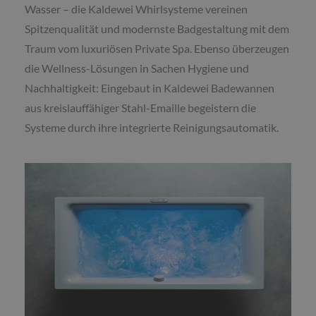
Wasser – die Kaldewei Whirlsysteme vereinen
Spitzenqualität und modernste Badgestaltung mit dem
Traum vom luxuriösen Private Spa. Ebenso überzeugen
die Wellness-Lösungen in Sachen Hygiene und
Nachhaltigkeit: Eingebaut in Kaldewei Badewannen
aus kreislauffähiger Stahl-Emaille begeistern die
Systeme durch ihre integrierte Reinigungsautomatik.