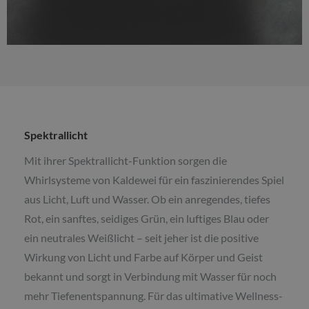
Spektrallicht
Mit ihrer Spektrallicht-Funktion sorgen die
Whirlsysteme von Kaldewei für ein faszinierendes Spiel
aus Licht, Luft und Wasser. Ob ein anregendes, tiefes
Rot, ein sanftes, seidiges Grün, ein luftiges Blau oder
ein neutrales Weißlicht – seit jeher ist die positive
Wirkung von Licht und Farbe auf Körper und Geist
bekannt und sorgt in Verbindung mit Wasser für noch
mehr Tiefenentspannung. Für das ultimative Wellness-