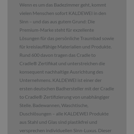
Wenn es um das Badezimmer geht, kommt
vielen Menschen sofort KALDEWEI in den
Sinn – und das aus gutem Grund: Die
Premium-Marke steht für exzellente
Lösungen für das persönliche Traumbad sowie
für kreislauffähige Materialien und Produkte.
Rund 600 davon tragen das Cradle to
Cradle
®
Zertifikat und unterstreichen die
konsequent nachhaltige Ausrichtung des
Unternehmens. KALDEWEI ist einer der
ersten deutschen Badhersteller mit der Cradle
to Cradle
®
Zertifizierung von unabhängiger
Stelle. Badewannen, Waschtische,
Duschlösungen – alle KALDEWEI Produkte
aus Stahl und Glas sind plastikfrei und
versprechen individuellen Sinn-Luxus. Dieser