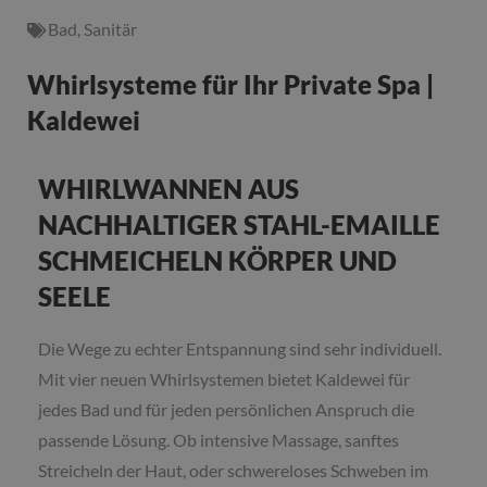
Bad
,
Sanitär
Whirlsysteme für Ihr Private Spa |
Kaldewei
WHIRLWANNEN AUS
NACHHALTIGER STAHL-EMAILLE
SCHMEICHELN KÖRPER UND
SEELE
Die Wege zu echter Entspannung sind sehr individuell.
Mit vier neuen Whirlsystemen bietet Kaldewei für
jedes Bad und für jeden persönlichen Anspruch die
passende Lösung. Ob intensive Massage, sanftes
Streicheln der Haut, oder schwereloses Schweben im