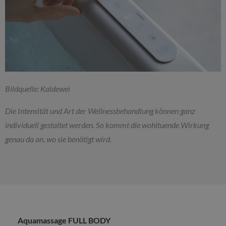
Bildquelle: Kaldewei
Die Intensität und Art der Wellnessbehandlung können ganz
individuell gestaltet werden. So kommt die wohltuende Wirkung
genau da an, wo sie benötigt wird.
Aquamassage FULL BODY