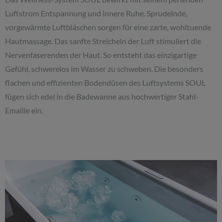
Luftstrom Entspannung und innere Ruhe. Sprudelnde,
vorgewärmte Luftbläschen sorgen für eine zarte, wohltuende
Hautmassage. Das sanfte Streicheln der Luft stimuliert die
Nervenfaserenden der Haut. So entsteht das einzigartige
Gefühl, schwerelos im Wasser zu schweben. Die besonders
flachen und effizienten Bodendüsen des Luftsystems SOUL
fügen sich edel in die Badewanne aus hochwertiger Stahl-
Emaille ein.