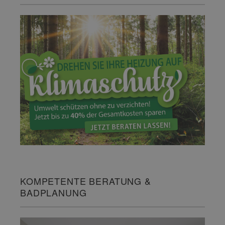
KOMPETENTE BERATUNG &
BADPLANUNG