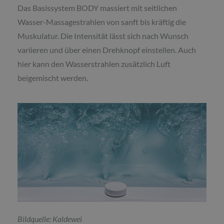
Das Basissystem BODY massiert mit seitlichen
Wasser-Massagestrahlen von sanft bis kräftig die
Muskulatur. Die Intensität lässt sich nach Wunsch
variieren und über einen Drehknopf einstellen. Auch
hier kann den Wasserstrahlen zusätzlich Luft
beigemischt werden.
Bildquelle: Kaldewei