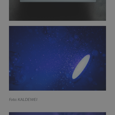
Foto: KALDEWEI