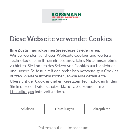
Diese Webseite verwendet Cookies
Ihre Zustimmung können Sie jederzeit widerrufen.
Wir verwenden auf dieser Webseite Cookies und weitere
Technologien, um Ihnen ein bestmögliches Nutzungserlebnis
zu bieten. Sie können das Setzen von Cookies auch ablehnen
und unsere Seite nur mit den technisch notwendigen Cookies
nutzen. Weitere Informationen, sowie eine detaillierte
Übersicht der Cookies und eingesetzten Technologien finden
Sie in unserer
Datenschutzerklärung
. Sie können Ihre
Einstellungen
jederzeit ändern.
Ablehnen
Ablehnen
Einstellungen
Akzeptieren
Datenschutz
Impressum