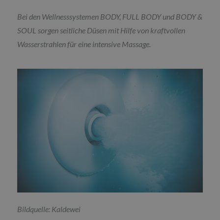
Bei den Wellnesssystemen BODY, FULL BODY und BODY &
SOUL sorgen seitliche Düsen mit Hilfe von kraftvollen
Wasserstrahlen für eine intensive Massage.
Bildquelle: Kaldewei