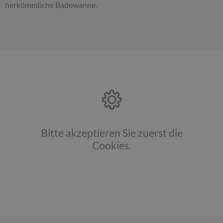
herkömmliche Badewanne.
Bitte akzeptieren Sie zuerst die
Cookies.