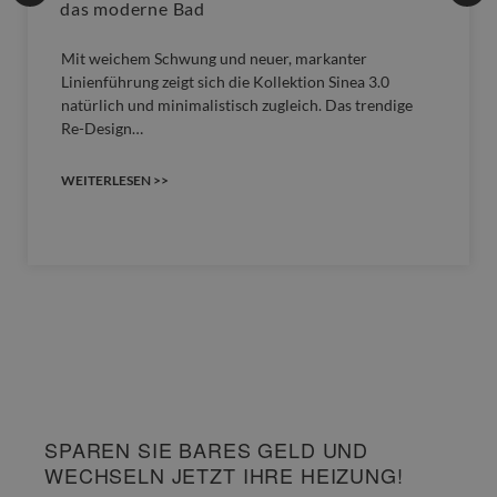
das moderne Bad
Mit weichem Schwung und neuer, markanter
Linienführung zeigt sich die Kollektion Sinea 3.0
natürlich und minimalistisch zugleich. Das trendige
Re-Design…
WEITERLESEN >>
SPAREN SIE BARES GELD UND
WECHSELN JETZT IHRE HEIZUNG!