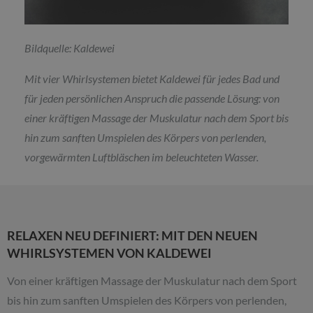
Bildquelle: Kaldewei
Mit vier Whirlsystemen bietet Kaldewei für jedes Bad und
für jeden persönlichen Anspruch die passende Lösung: von
einer kräftigen Massage der Muskulatur nach dem Sport bis
hin zum sanften Umspielen des Körpers von perlenden,
vorgewärmten Luftbläschen im beleuchteten Wasser.
RELAXEN NEU DEFINIERT: MIT DEN NEUEN
WHIRLSYSTEMEN VON KALDEWEI
Von einer kräftigen Massage der Muskulatur nach dem Sport
bis hin zum sanften Umspielen des Körpers von perlenden,