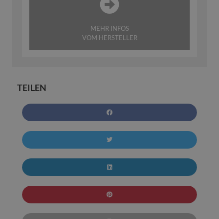
MEHR INFOS
VOM HERSTELLER
TEILEN