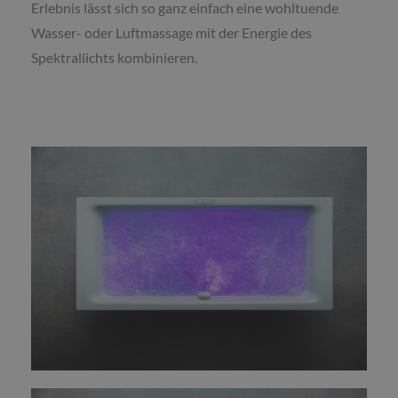
Erlebnis lässt sich so ganz einfach eine wohltuende
Wasser- oder Luftmassage mit der Energie des
Spektrallichts kombinieren.