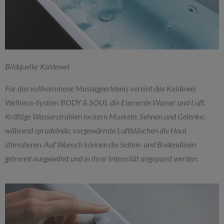
Bildquelle: Kaldewei
Für das vollkommene Massageerlebnis vereint das Kaldewei
Wellness-System BODY & SOUL die Elemente Wasser und Luft.
Kräftige Wasserstrahlen lockern Muskeln, Sehnen und Gelenke,
während sprudelnde, vorgewärmte Luftbläschen die Haut
stimulieren. Auf Wunsch können die Seiten- und Bodendüsen
getrennt ausgewählt und in ihrer Intensität angepasst werden.