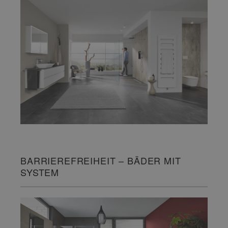
BARRIEREFREIHEIT – BÄDER MIT
SYSTEM