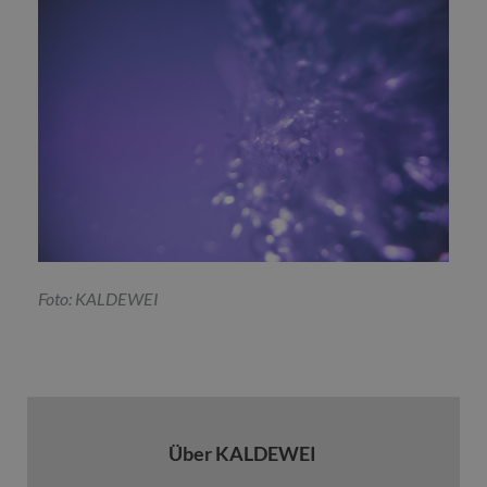
Foto: KALDEWEI
Über KALDEWEI