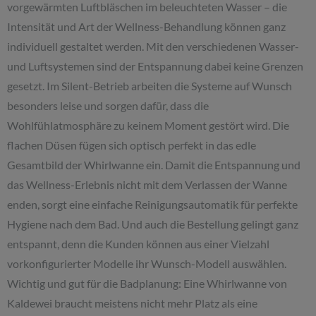
vorgewärmten Luftbläschen im beleuchteten Wasser – die
Intensität und Art der Wellness-Behandlung können ganz
individuell gestaltet werden. Mit den verschiedenen Wasser-
und Luftsystemen sind der Entspannung dabei keine Grenzen
gesetzt. Im Silent-Betrieb arbeiten die Systeme auf Wunsch
besonders leise und sorgen dafür, dass die
Wohlfühlatmosphäre zu keinem Moment gestört wird. Die
flachen Düsen fügen sich optisch perfekt in das edle
Gesamtbild der Whirlwanne ein. Damit die Entspannung und
das Wellness-Erlebnis nicht mit dem Verlassen der Wanne
enden, sorgt eine einfache Reinigungsautomatik für perfekte
Hygiene nach dem Bad. Und auch die Bestellung gelingt ganz
entspannt, denn die Kunden können aus einer Vielzahl
vorkonfigurierter Modelle ihr Wunsch-Modell auswählen.
Wichtig und gut für die Badplanung: Eine Whirlwanne von
Kaldewei braucht meistens nicht mehr Platz als eine