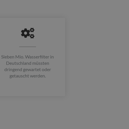
Sieben Mio. Wasserfilter in
Deutschland müssten
dringend gewartet oder
getauscht werden.