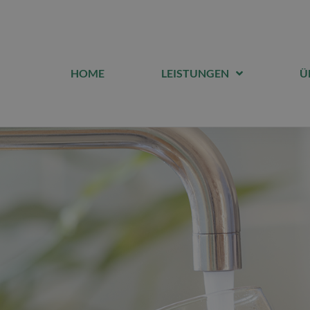
HOME
LEISTUNGEN
Ü