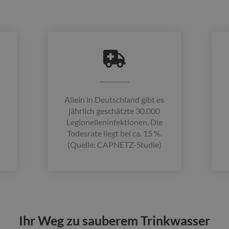
Allein in Deutschland gibt es
jährlich geschätzte 30.000
Legionelleninfektionen. Die
Todesrate liegt bei ca. 15 %.
(Quelle: CAPNETZ-Studie)
Ihr Weg zu sauberem Trinkwasser