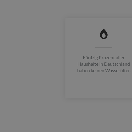
Fünfzig Prozent aller
Haushalte in Deutschland
haben keinen Wasserfilter.